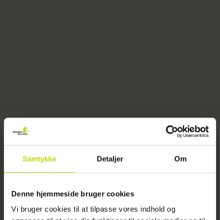
Samtykke
Detaljer
Om
404
Denne hjemmeside bruger cookies
Vi bruger cookies til at tilpasse vores indhold og