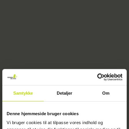
Samtykke
Detaljer
Om
404
Denne hjemmeside bruger cookies
Vi bruger cookies til at tilpasse vores indhold og