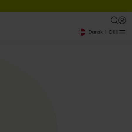
Dansk
|
DKK