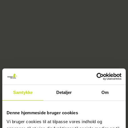
Samtykke
Detaljer
Om
404
Denne hjemmeside bruger cookies
Vi bruger cookies til at tilpasse vores indhold og