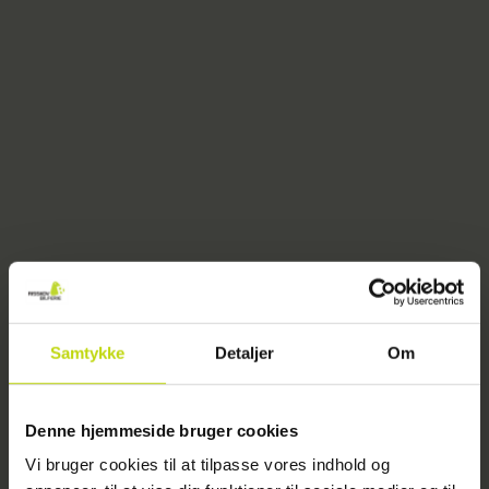
Samtykke
Detaljer
Om
404
Denne hjemmeside bruger cookies
Vi bruger cookies til at tilpasse vores indhold og