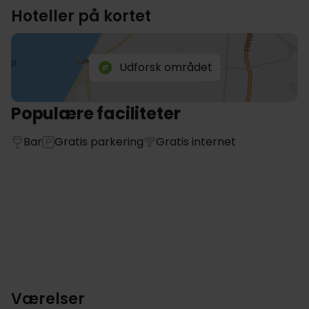
Hoteller på kortet
Udforsk området
Populære faciliteter
Bar
Gratis parkering
Gratis internet
Værelser