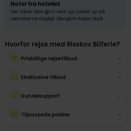
Noter fra hotellet
Der bliver ikke gjort rent og ryddet op på 
værelserne dagligt i Børglum Mejeri B&B.
Hvorfor rejse med Risskov Bilferie?
Prisbillige rejsetilbud
Eksklusive tilbud
Kundesupport
Tilpassede pakker