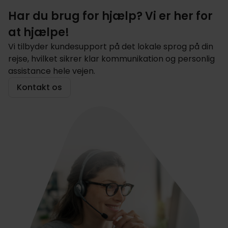
Har du brug for hjælp? Vi er her for
at hjælpe!
Vi tilbyder kundesupport på det lokale sprog på din
rejse, hvilket sikrer klar kommunikation og personlig
assistance hele vejen.
Kontakt os