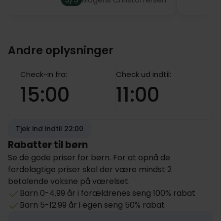
Andre oplysninger
Check-in fra:
Check ud indtil:
15:00
11:00
Tjek ind indtil 22:00
Rabatter til børn
Se de gode priser for børn. For at opnå de
fordelagtige priser skal der være mindst 2
betalende voksne på værelset.
Barn 0-4.99 år i forældrenes seng 100% rabat
Barn 5-12.99 år i egen seng 50% rabat