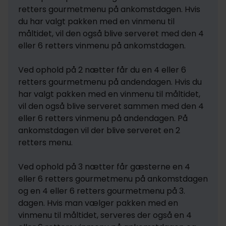
retters gourmetmenu på ankomstdagen. Hvis 
du har valgt pakken med en vinmenu til 
måltidet, vil den også blive serveret med den 4 
eller 6 retters vinmenu på ankomstdagen.

Ved ophold på 2 nætter får du en 4 eller 6 
retters gourmetmenu på andendagen. Hvis du 
har valgt pakken med en vinmenu til måltidet, 
vil den også blive serveret sammen med den 4 
eller 6 retters vinmenu på andendagen. På 
ankomstdagen vil der blive serveret en 2 
retters menu. 

Ved ophold på 3 nætter får gæsterne en 4 
eller 6 retters gourmetmenu på ankomstdagen 
og en 4 eller 6 retters gourmetmenu på 3. 
dagen. Hvis man vælger pakken med en 
vinmenu til måltidet, serveres der også en 4 