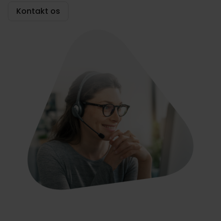
Kontakt os