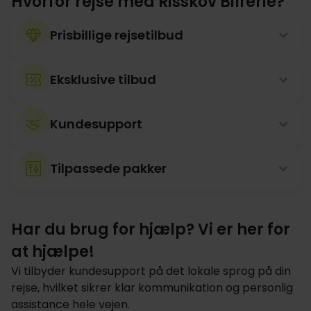
Hvorfor rejse med Risskov Bilferie?
Prisbillige rejsetilbud
Eksklusive tilbud
Kundesupport
Tilpassede pakker
Har du brug for hjælp? Vi er her for
at hjælpe!
Vi tilbyder kundesupport på det lokale sprog på din
rejse, hvilket sikrer klar kommunikation og personlig
assistance hele vejen.