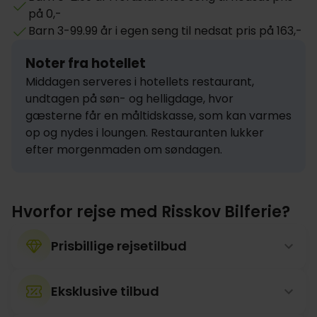
på 0,-
Barn 3-99.99 år i egen seng til nedsat pris på 163,-
Noter fra hotellet
Middagen serveres i hotellets restaurant, 
undtagen på søn- og helligdage, hvor 
gæsterne får en måltidskasse, som kan varmes 
op og nydes i loungen. Restauranten lukker 
efter morgenmaden om søndagen.
Hvorfor rejse med Risskov Bilferie?
Prisbillige rejsetilbud
Eksklusive tilbud