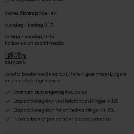
Vores åbningstider er:
Mandag - fredag 9-17
Lørdag - søndag 10-15
Follow us on social media
Bemærk:
Hvorfor booke med Risskov Bilferie? Spar mere! Billigere
end hotellets egne priser
Minimum slutrengøring inkluderet
Ekspeditionsgebyr ved telefonbestillinger Kr.129
Ekspeditionsgebyr for onlinebestillinger Kr. 89, -
Pakkeprisen er per person i dobbeltværelse