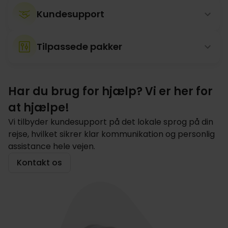
Kundesupport
Tilpassede pakker
Har du brug for hjælp? Vi er her for
at hjælpe!
Vi tilbyder kundesupport på det lokale sprog på din
rejse, hvilket sikrer klar kommunikation og personlig
assistance hele vejen.
Kontakt os