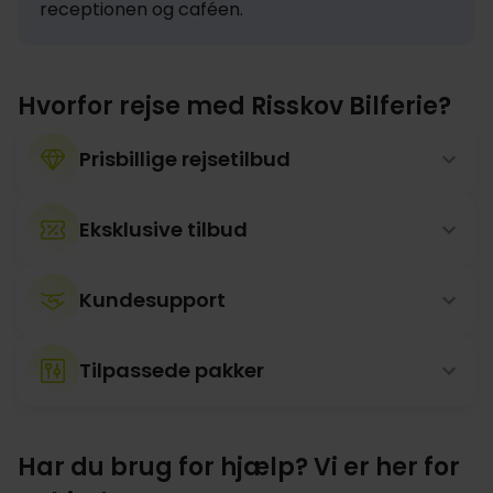
receptionen og caféen.
Hvorfor rejse med Risskov Bilferie?
Prisbillige rejsetilbud
Eksklusive tilbud
Kundesupport
Tilpassede pakker
Har du brug for hjælp? Vi er her for