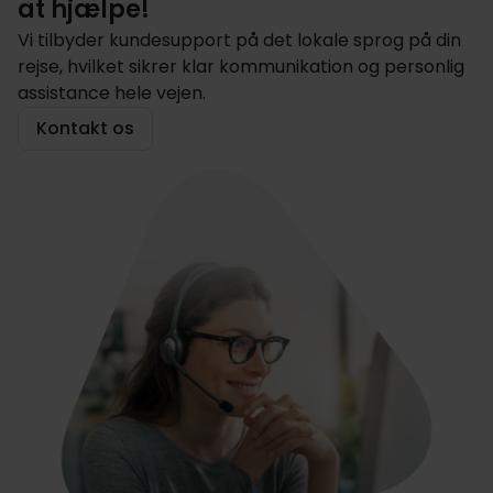
at hjælpe!
Vi tilbyder kundesupport på det lokale sprog på din
rejse, hvilket sikrer klar kommunikation og personlig
assistance hele vejen.
Kontakt os