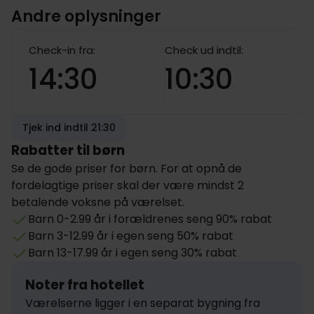
Andre oplysninger
Check-in fra:
Check ud indtil:
14:30
10:30
Tjek ind indtil 21:30
Rabatter til børn
Se de gode priser for børn. For at opnå de
fordelagtige priser skal der være mindst 2
betalende voksne på værelset.
Barn 0-2.99 år i forældrenes seng 90% rabat
Barn 3-12.99 år i egen seng 50% rabat
Barn 13-17.99 år i egen seng 30% rabat
Noter fra hotellet
Værelserne ligger i en separat bygning fra 