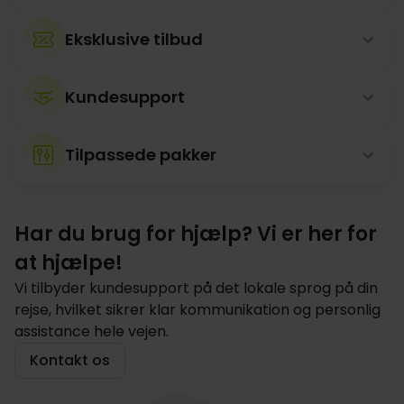
Eksklusive tilbud
Kundesupport
Tilpassede pakker
Har du brug for hjælp? Vi er her for
at hjælpe!
Vi tilbyder kundesupport på det lokale sprog på din
rejse, hvilket sikrer klar kommunikation og personlig
assistance hele vejen.
Kontakt os