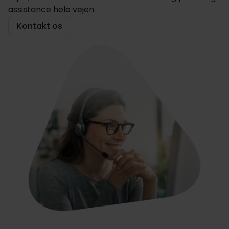
assistance hele vejen.
Kontakt os