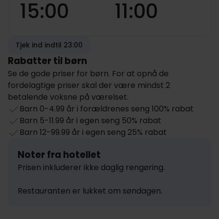
15:00
11:00
Tjek ind indtil 23:00
Rabatter til børn
Se de gode priser for børn. For at opnå de
fordelagtige priser skal der være mindst 2
betalende voksne på værelset.
Barn 0-4.99 år i forældrenes seng 100% rabat
Barn 5-11.99 år i egen seng 50% rabat
Barn 12-99.99 år i egen seng 25% rabat
Noter fra hotellet
Prisen inkluderer ikke daglig rengøring.

Restauranten er lukket om søndagen.