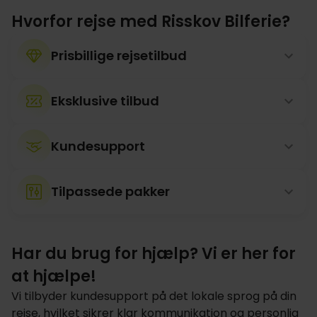
Hvorfor rejse med Risskov Bilferie?
Prisbillige rejsetilbud
Eksklusive tilbud
Kundesupport
Tilpassede pakker
Har du brug for hjælp? Vi er her for
at hjælpe!
Vi tilbyder kundesupport på det lokale sprog på din
rejse, hvilket sikrer klar kommunikation og personlig