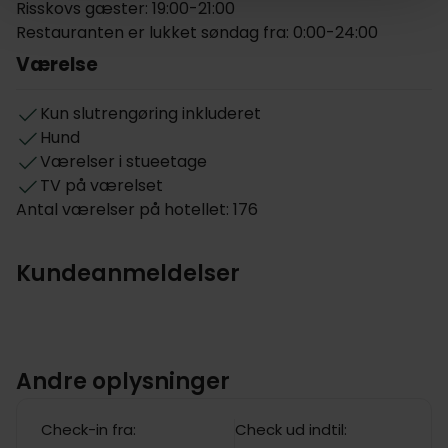
Risskovs gæster: 19:00-21:00
Restauranten er lukket søndag fra: 0:00-24:00
Værelse
Kun slutrengøring inkluderet
Hund
Værelser i stueetage
TV på værelset
Antal værelser på hotellet: 176
Kundeanmeldelser
Andre oplysninger
Check-in fra:
Check ud indtil: