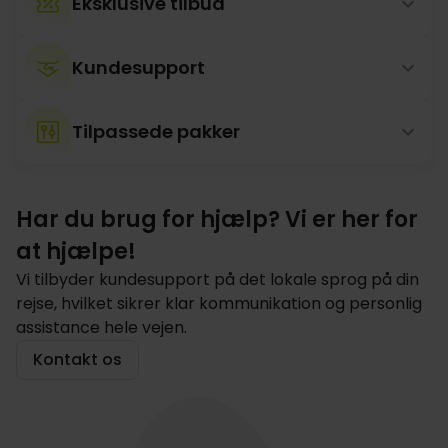
Eksklusive tilbud
Kundesupport
Tilpassede pakker
Har du brug for hjælp? Vi er her for
at hjælpe!
Vi tilbyder kundesupport på det lokale sprog på din
rejse, hvilket sikrer klar kommunikation og personlig
assistance hele vejen.
Kontakt os