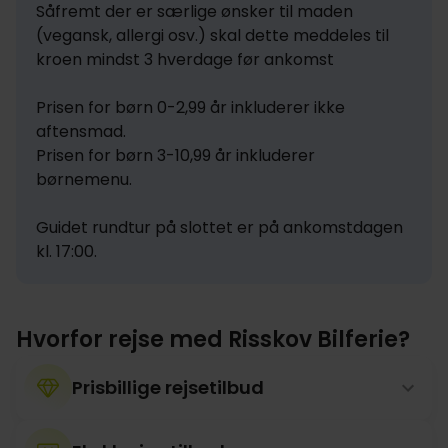
Såfremt der er særlige ønsker til maden 
(vegansk, allergi osv.) skal dette meddeles til 
kroen mindst 3 hverdage før ankomst

Prisen for børn 0-2,99 år inkluderer ikke 
aftensmad.

Prisen for børn 3-10,99 år inkluderer 
børnemenu.

Guidet rundtur på slottet er på ankomstdagen 
kl. 17:00.
Hvorfor rejse med Risskov Bilferie?
Prisbillige rejsetilbud