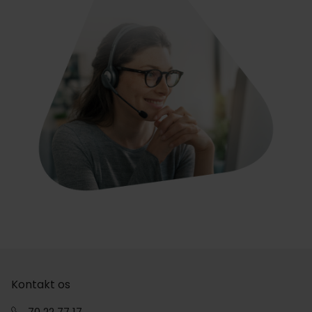
Kontakt os
70 22 77 17