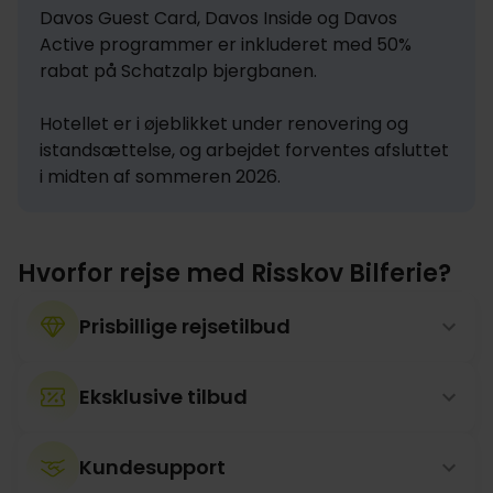
Davos Guest Card, Davos Inside og Davos 
Active programmer er inkluderet med 50% 
rabat på Schatzalp bjergbanen.

Hotellet er i øjeblikket under renovering og 
istandsættelse, og arbejdet forventes afsluttet 
i midten af sommeren 2026.
Hvorfor rejse med Risskov Bilferie?
Prisbillige rejsetilbud
Eksklusive tilbud
Kundesupport