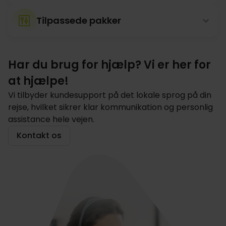
Tilpassede pakker
Har du brug for hjælp? Vi er her for
at hjælpe!
Vi tilbyder kundesupport på det lokale sprog på din
rejse, hvilket sikrer klar kommunikation og personlig
assistance hele vejen.
Kontakt os