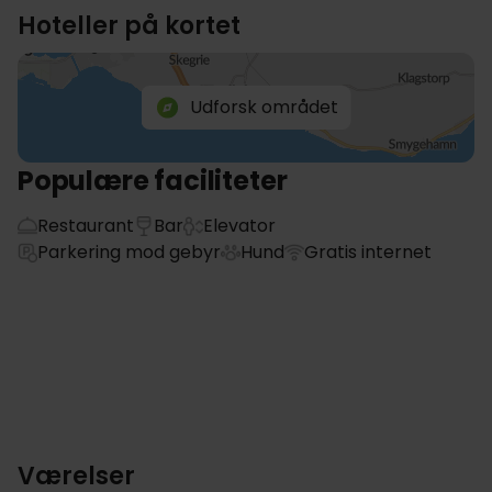
Hoteller på kortet
Udforsk området
Populære faciliteter
Restaurant
Bar
Elevator
Parkering mod gebyr
Hund
Gratis internet
Værelser