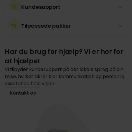
Kundesupport
Tilpassede pakker
Har du brug for hjælp? Vi er her for
at hjælpe!
Vi tilbyder kundesupport på det lokale sprog på din
rejse, hvilket sikrer klar kommunikation og personlig
assistance hele vejen.
Kontakt os