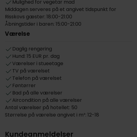
Mulighed for vegetar mad
Middagen serveres på et angivet tidspunkt for
Risskovs gæster: 18:00-21:00
Åbningstider i baren: 15:00-21:00
Værelse
Daglig rengøring
Hund: 15 EUR pr. dag
Værelser i stueetage
TV på værelset
Telefon på værelset
Føntørrer
Bad på alle værelser
Aircondition på alle værelser
Antal værelser på hotellet: 50
Størrelse på værelse angivet i m²: 12-18
Kundeanmeldelser