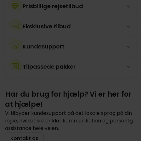
Prisbillige rejsetilbud
Eksklusive tilbud
Kundesupport
Tilpassede pakker
Har du brug for hjælp? Vi er her for
at hjælpe!
Vi tilbyder kundesupport på det lokale sprog på din
rejse, hvilket sikrer klar kommunikation og personlig
assistance hele vejen.
Kontakt os