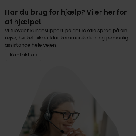
Har du brug for hjælp? Vi er her for
at hjælpe!
Vi tilbyder kundesupport på det lokale sprog på din
rejse, hvilket sikrer klar kommunikation og personlig
assistance hele vejen.
Kontakt os