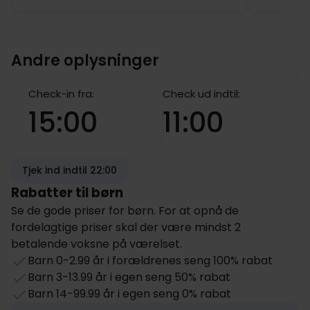
Andre oplysninger
Check-in fra:
Check ud indtil:
15:00
11:00
Tjek ind indtil 22:00
Rabatter til børn
Se de gode priser for børn. For at opnå de
fordelagtige priser skal der være mindst 2
betalende voksne på værelset.
Barn 0-2.99 år i forældrenes seng 100% rabat
Barn 3-13.99 år i egen seng 50% rabat
Barn 14-99.99 år i egen seng 0% rabat