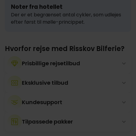
Noter fra hotellet
Der er et begrænset antal cykler, som udlejes 
efter først til mølle-princippet.
Hvorfor rejse med Risskov Bilferie?
Prisbillige rejsetilbud
Eksklusive tilbud
Kundesupport
Tilpassede pakker