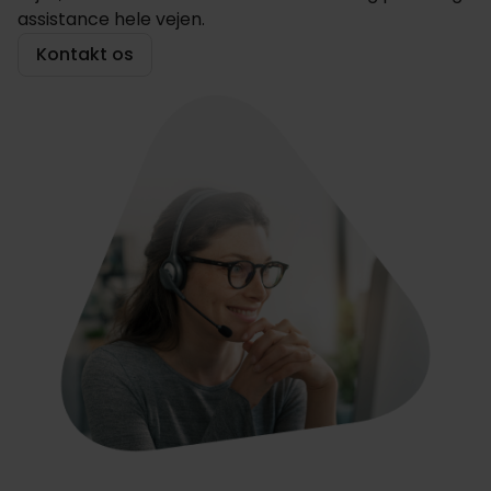
assistance hele vejen.
Kontakt os