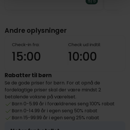
5/5
Andre oplysninger
Check-in fra:
Check ud indtil:
15:00
10:00
Rabatter til børn
Se de gode priser for børn. For at opnå de
fordelagtige priser skal der være mindst 2
betalende voksne på værelset.
Barn 0-5.99 år i forældrenes seng 100% rabat
Barn 0-14.99 år i egen seng 50% rabat
Barn 15-99.99 år i egen seng 25% rabat