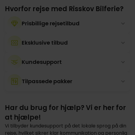
Hvorfor rejse med Risskov Bilferie?
Prisbillige rejsetilbud
Eksklusive tilbud
Kundesupport
Tilpassede pakker
Har du brug for hjælp? Vi er her for
at hjælpe!
Vi tilbyder kundesupport på det lokale sprog på din
rejse, hvilket sikrer klar kommunikation og personlig