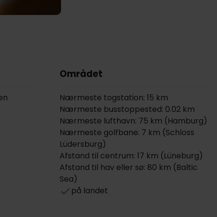
Området
en
Nærmeste togstation: 15 km
Nærmeste busstoppested: 0.02 km
Nærmeste lufthavn: 75 km (Hamburg)
Nærmeste golfbane: 7 km (Schloss
Lüdersburg)
Afstand til centrum: 17 km (Lüneburg)
Afstand til hav eller sø: 80 km (Baltic
Sea)
på landet