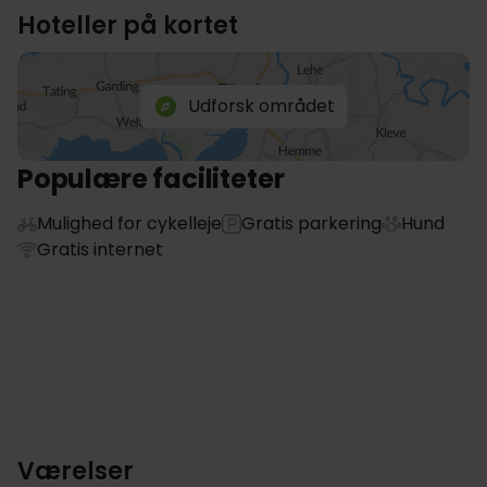
Hoteller på kortet
Udforsk området
Populære faciliteter
Mulighed for cykelleje
Gratis parkering
Hund
Gratis internet
Værelser