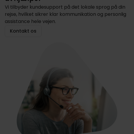
Vi tilbyder kundesupport på det lokale sprog på din
rejse, hvilket sikrer klar kommunikation og personlig
assistance hele vejen.
Kontakt os