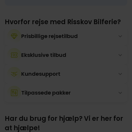
Hvorfor rejse med Risskov Bilferie?
Prisbillige rejsetilbud
Eksklusive tilbud
Kundesupport
Tilpassede pakker
Har du brug for hjælp? Vi er her for
at hjælpe!