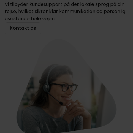
Vi tilbyder kundesupport på det lokale sprog på din
rejse, hvilket sikrer klar kommunikation og personlig
assistance hele vejen.
Kontakt os