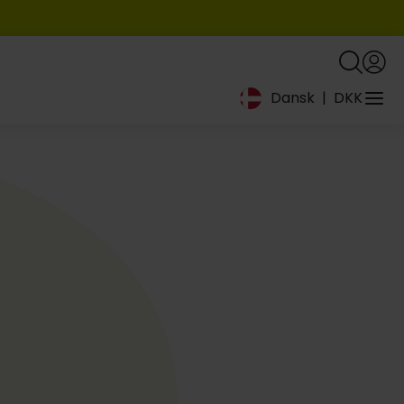
Dansk
|
DKK