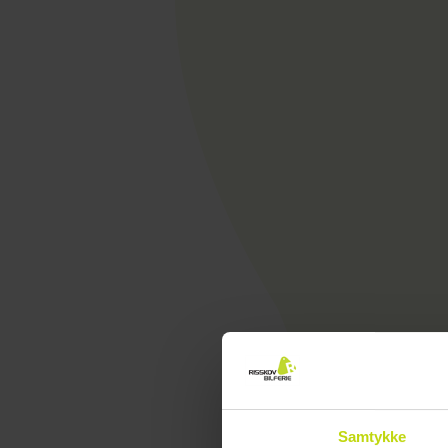
Samtykke