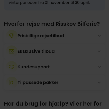
vinterperioden fra 01 november til 30 april.
Hvorfor rejse med Risskov Bilferie?
Prisbillige rejsetilbud
Eksklusive tilbud
Kundesupport
Tilpassede pakker
Har du brug for hjælp? Vi er her for