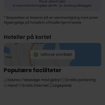
Pris pr. person (pp).
Et administrationsgebyr på 89,- pr. booking pålægges.
* Besparelser er baseret på en sammenligning med priser
tilgængelige på hotellets officielle hjemmeside.
Hoteller på kortet
Udforsk området
Populære faciliteter
Sauna
Massage mod gebyr
Gratis parkering
Hund
Gratis internet
Legeplads