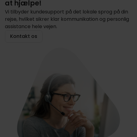
at hjælpe!
Vi tilbyder kundesupport på det lokale sprog på din
rejse, hvilket sikrer klar kommunikation og personlig
assistance hele vejen.
Kontakt os