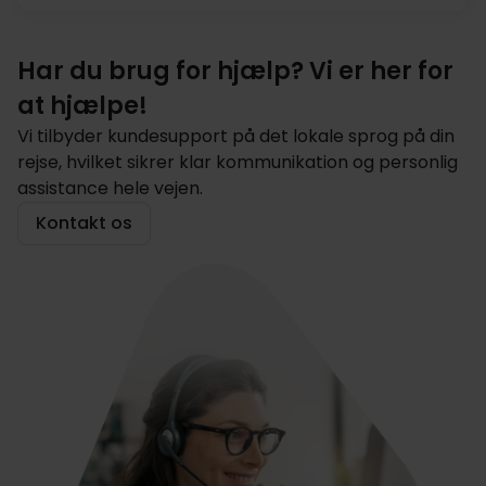
Har du brug for hjælp? Vi er her for
at hjælpe!
Vi tilbyder kundesupport på det lokale sprog på din
rejse, hvilket sikrer klar kommunikation og personlig
assistance hele vejen.
Kontakt os