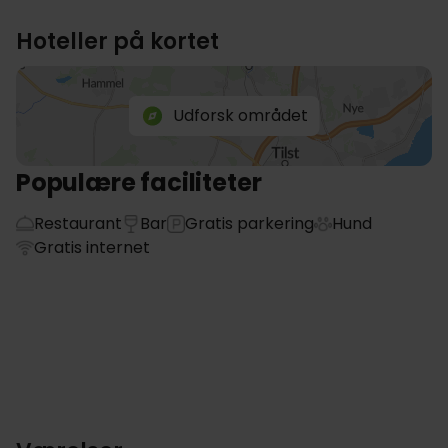
Hoteller på kortet
Udforsk området
Populære faciliteter
Restaurant
Bar
Gratis parkering
Hund
Gratis internet