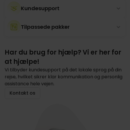
Kundesupport
Tilpassede pakker
Har du brug for hjælp? Vi er her for
at hjælpe!
Vi tilbyder kundesupport på det lokale sprog på din
rejse, hvilket sikrer klar kommunikation og personlig
assistance hele vejen.
Kontakt os