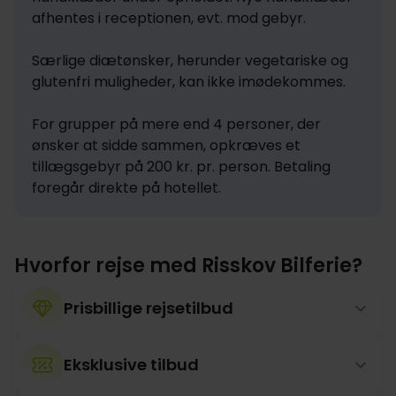
afhentes i receptionen, evt. mod gebyr.

Særlige diætønsker, herunder vegetariske og 
glutenfri muligheder, kan ikke imødekommes.

For grupper på mere end 4 personer, der 
ønsker at sidde sammen, opkræves et 
tillægsgebyr på 200 kr. pr. person. Betaling 
foregår direkte på hotellet.
Hvorfor rejse med Risskov Bilferie?
Prisbillige rejsetilbud
Eksklusive tilbud