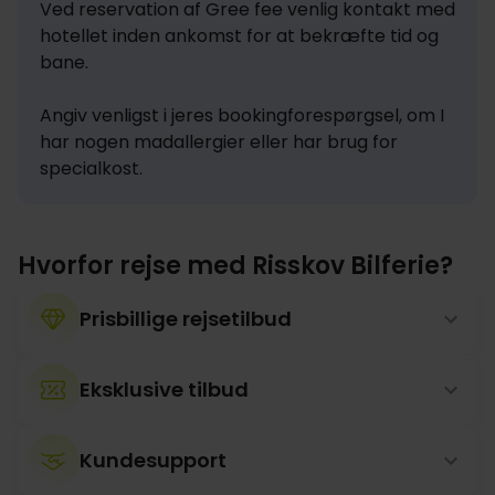
Ved reservation af Gree fee venlig kontakt med 
hotellet inden ankomst for at bekræfte tid og 
bane.

Angiv venligst i jeres bookingforespørgsel, om I 
har nogen madallergier eller har brug for 
specialkost.
Hvorfor rejse med Risskov Bilferie?
Prisbillige rejsetilbud
Eksklusive tilbud
Kundesupport