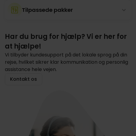
Tilpassede pakker
Har du brug for hjælp? Vi er her for
at hjælpe!
Vi tilbyder kundesupport på det lokale sprog på din
rejse, hvilket sikrer klar kommunikation og personlig
assistance hele vejen.
Kontakt os