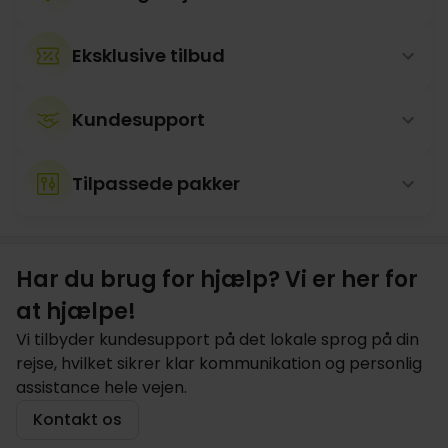
Eksklusive tilbud
Kundesupport
Tilpassede pakker
Har du brug for hjælp? Vi er her for
at hjælpe!
Vi tilbyder kundesupport på det lokale sprog på din
rejse, hvilket sikrer klar kommunikation og personlig
assistance hele vejen.
Kontakt os