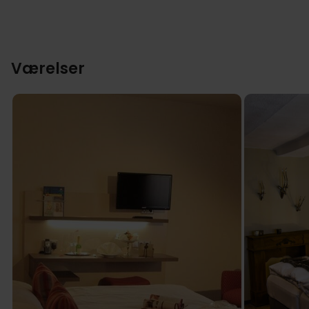
Værelser