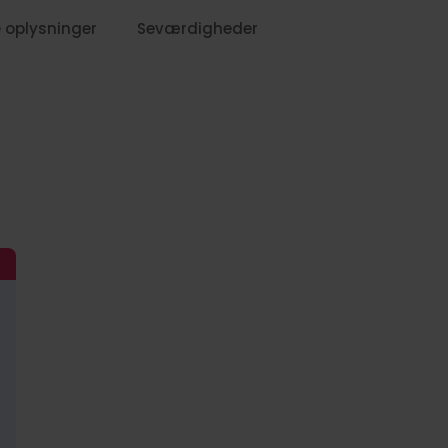
 oplysninger
Seværdigheder