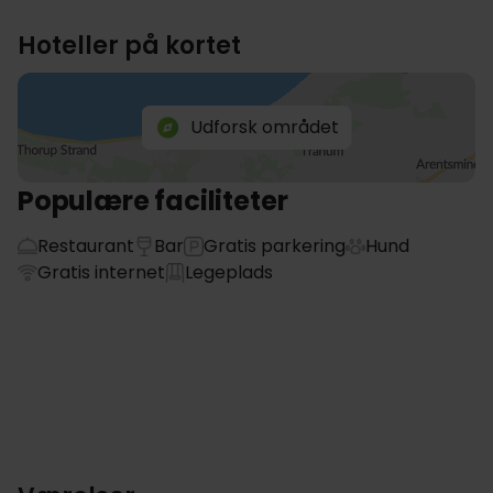
Hoteller på kortet
Udforsk området
Populære faciliteter
Restaurant
Bar
Gratis parkering
Hund
Gratis internet
Legeplads