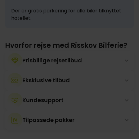
Der er gratis parkering for alle biler tilknyttet 
hotellet.
Hvorfor rejse med Risskov Bilferie?
Prisbillige rejsetilbud
Eksklusive tilbud
Kundesupport
Tilpassede pakker