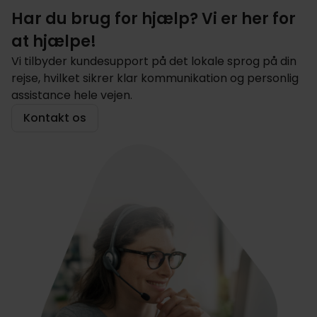
Har du brug for hjælp? Vi er her for
at hjælpe!
Vi tilbyder kundesupport på det lokale sprog på din
rejse, hvilket sikrer klar kommunikation og personlig
assistance hele vejen.
Kontakt os