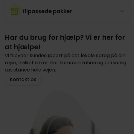
Tilpassede pakker
Har du brug for hjælp? Vi er her for
at hjælpe!
Vi tilbyder kundesupport på det lokale sprog på din
rejse, hvilket sikrer klar kommunikation og personlig
assistance hele vejen.
Kontakt os