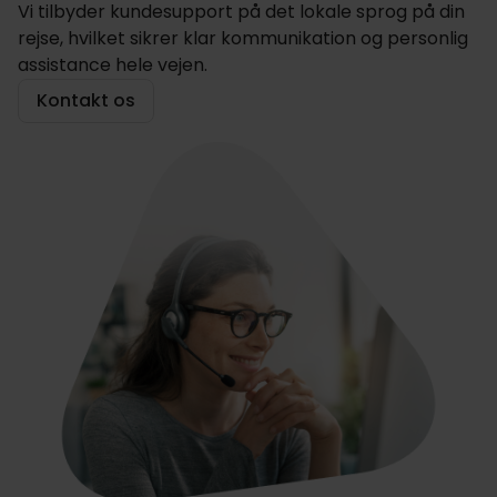
Vi tilbyder kundesupport på det lokale sprog på din
rejse, hvilket sikrer klar kommunikation og personlig
assistance hele vejen.
Kontakt os