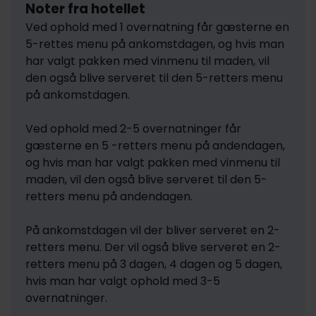
Noter fra hotellet
Ved ophold med 1 overnatning får gæsterne en 
5-rettes menu på ankomstdagen, og hvis man 
har valgt pakken med vinmenu til maden, vil 
den også blive serveret til den 5-retters menu 
på ankomstdagen. 

Ved ophold med 2-5 overnatninger får 
gæsterne en 5 -retters menu på andendagen, 
og hvis man har valgt pakken med vinmenu til 
maden, vil den også blive serveret til den 5-
retters menu på andendagen. 

På ankomstdagen vil der bliver serveret en 2-
retters menu. Der vil også blive serveret en 2-
retters menu på 3 dagen, 4 dagen og 5 dagen, 
hvis man har valgt ophold med 3-5 
overnatninger.
