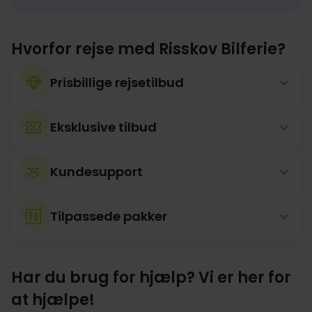
Hvorfor rejse med Risskov Bilferie?
Prisbillige rejsetilbud
Eksklusive tilbud
Kundesupport
Tilpassede pakker
Har du brug for hjælp? Vi er her for
at hjælpe!