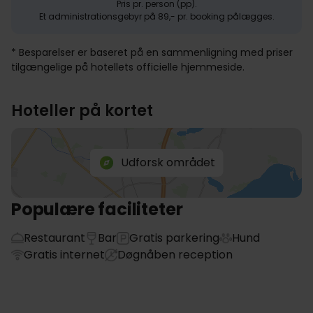
Pris pr. person (pp).
Et administrationsgebyr på 89,- pr. booking pålægges.
* Besparelser er baseret på en sammenligning med priser
tilgængelige på hotellets officielle hjemmeside.
Hoteller på kortet
Udforsk området
Populære faciliteter
Restaurant
Bar
Gratis parkering
Hund
Gratis internet
Døgnåben reception