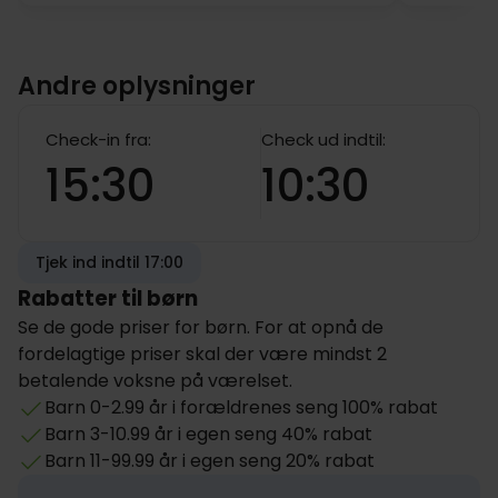
Andre oplysninger
Check-in fra:
Check ud indtil:
15:30
10:30
Tjek ind indtil 17:00
Rabatter til børn
Se de gode priser for børn. For at opnå de
fordelagtige priser skal der være mindst 2
betalende voksne på værelset.
Barn 0-2.99 år i forældrenes seng 100% rabat
Barn 3-10.99 år i egen seng 40% rabat
Barn 11-99.99 år i egen seng 20% rabat