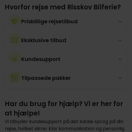
Hvorfor rejse med Risskov Bilferie?
Prisbillige rejsetilbud
Eksklusive tilbud
Kundesupport
Tilpassede pakker
Har du brug for hjælp? Vi er her for
at hjælpe!
Vi tilbyder kundesupport på det lokale sprog på din
rejse, hvilket sikrer klar kommunikation og personlig