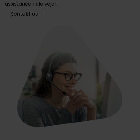
assistance hele vejen.
Kontakt os