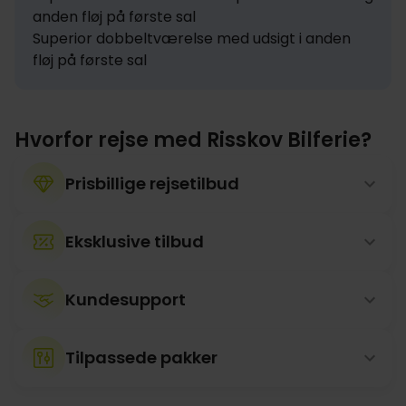
anden fløj på første sal

Superior dobbeltværelse med udsigt i anden 
fløj på første sal
Hvorfor rejse med Risskov Bilferie?
Prisbillige rejsetilbud
Eksklusive tilbud
Kundesupport
Tilpassede pakker