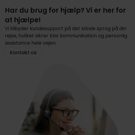
Har du brug for hjælp? Vi er her for
at hjælpe!
Vi tilbyder kundesupport på det lokale sprog på din
rejse, hvilket sikrer klar kommunikation og personlig
assistance hele vejen.
Kontakt os