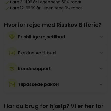
Barn 3-11.99 år i egen seng 50% rabat
Barn 12-99.99 år i egen seng 0% rabat
Hvorfor rejse med Risskov Bilferie?
Prisbillige rejsetilbud
Eksklusive tilbud
Kundesupport
Tilpassede pakker
Har du brug for hjælp? Vi er her for