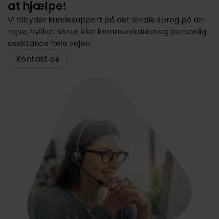
at hjælpe!
Vi tilbyder kundesupport på det lokale sprog på din
rejse, hvilket sikrer klar kommunikation og personlig
assistance hele vejen.
Kontakt os