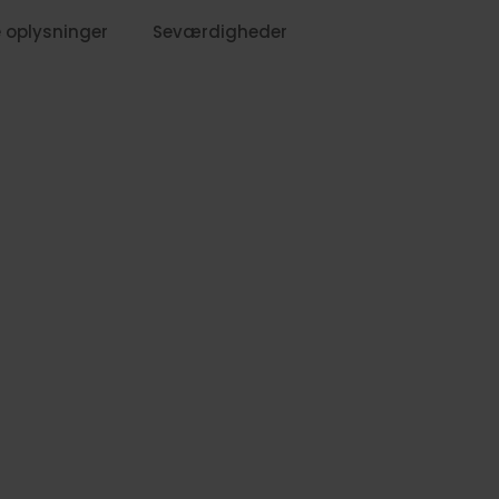
 oplysninger
Seværdigheder