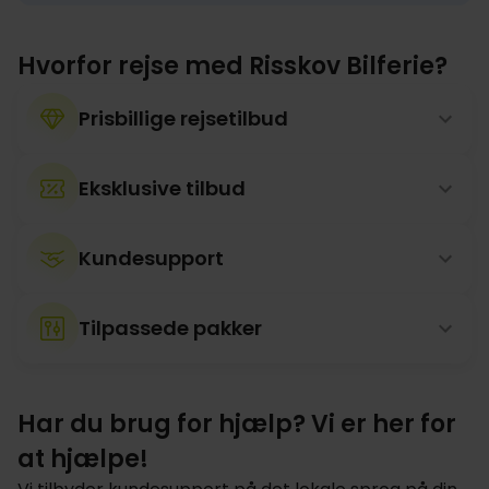
Hvorfor rejse med Risskov Bilferie?
Prisbillige rejsetilbud
Eksklusive tilbud
Kundesupport
Tilpassede pakker
Har du brug for hjælp? Vi er her for
at hjælpe!