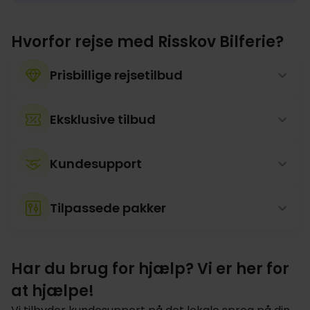
Hvorfor rejse med Risskov Bilferie?
Prisbillige rejsetilbud
Eksklusive tilbud
Kundesupport
Tilpassede pakker
Har du brug for hjælp? Vi er her for
at hjælpe!