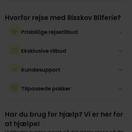
Hvorfor rejse med Risskov Bilferie?
Prisbillige rejsetilbud
Eksklusive tilbud
Kundesupport
Tilpassede pakker
Har du brug for hjælp? Vi er her for
at hjælpe!