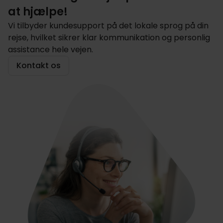
at hjælpe!
Vi tilbyder kundesupport på det lokale sprog på din
rejse, hvilket sikrer klar kommunikation og personlig
assistance hele vejen.
Kontakt os