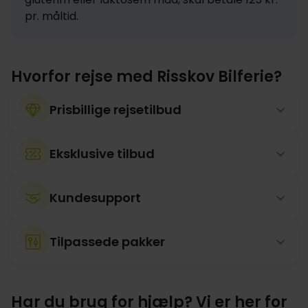
pr. måltid.
Hvorfor rejse med Risskov Bilferie?
Prisbillige rejsetilbud
Eksklusive tilbud
Kundesupport
Tilpassede pakker
Har du brug for hjælp? Vi er her for