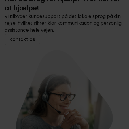
at hjælpe!
Vi tilbyder kundesupport på det lokale sprog på din
rejse, hvilket sikrer klar kommunikation og personlig
assistance hele vejen.
Kontakt os