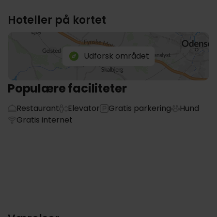
Hoteller på kortet
Udforsk området
Populære faciliteter
Restaurant
Elevator
Gratis parkering
Hund
Gratis internet