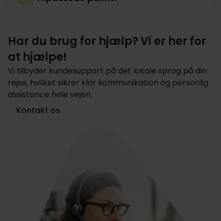
Har du brug for hjælp? Vi er her for
at hjælpe!
Vi tilbyder kundesupport på det lokale sprog på din
rejse, hvilket sikrer klar kommunikation og personlig
assistance hele vejen.
Kontakt os