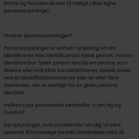
RAAG, og hvordan du kan få indsigt i dine egne
personoplysninger.
Hvad er personoplysninger?
Personoplysninger er enhver oplysning om en
identificeret eller identificerbar fysisk person. Ved en
identificerbar fysisk person forstås en person, som
direkte eller indirekte kan identificeres, blandt andet
ved et identifikationsnummer eller et eller flere
elementer, der er særlige for en given persons
identitet.
Hvilken type persondata behandler vi om dig og
hvorfor?
De oplysninger, som vi indsamler om dig, vil blive
anvendt til forskellige formål i forbindelse med dit