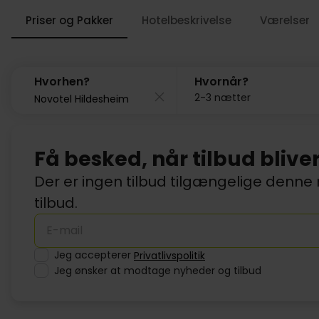
Priser og Pakker
Hotelbeskrivelse
Værelser
Hvorhen?
Hvornår?
2-3 nætter
Få besked, når tilbud blive
Der er ingen tilbud tilgængelige denne 
tilbud.
Jeg accepterer
Privatlivspolitik
Jeg ønsker at modtage nyheder og tilbud