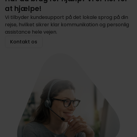
at hjælpe!
Vi tilbyder kundesupport på det lokale sprog på din
rejse, hvilket sikrer klar kommunikation og personlig
assistance hele vejen.
Kontakt os