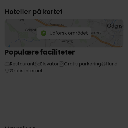
Hoteller på kortet
Udforsk området
Populære faciliteter
Restaurant
Elevator
Gratis parkering
Hund
Gratis internet