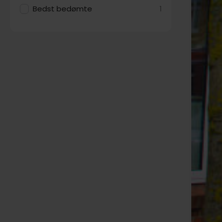
Bedst bedømte
1