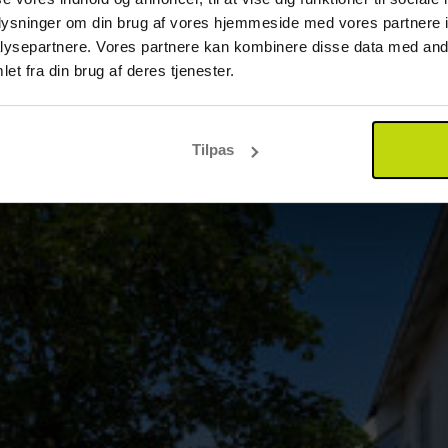
oplysninger om din brug af vores hjemmeside med vores partnere i
ysepartnere. Vores partnere kan kombinere disse data med andr
et fra din brug af deres tjenester.
Tilpas