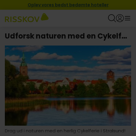
Oplev vores bedst bedømte hoteller
Udforsk naturen med en Cykelferie i Stralsund
Drag ud i naturen med en herlig Cykelferie i Stralsund!