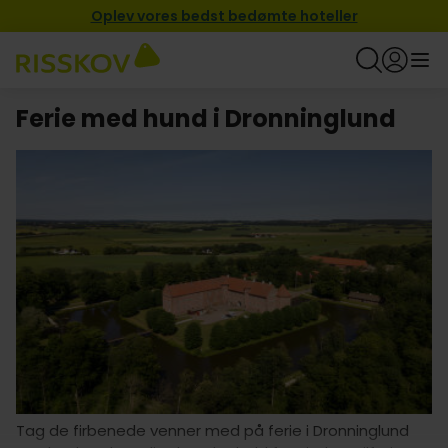
Oplev vores bedst bedømte hoteller
Ferie med hund i Dronninglund
Tag de firbenede venner med på ferie i Dronninglund