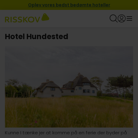
Oplev vores bedst bedømte hoteller
Hotel Hundested
Kunne I tænke jer at komme på en ferie der byder på