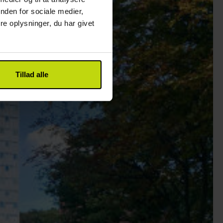
nden for sociale medier,
e oplysninger, du har givet
Tillad alle