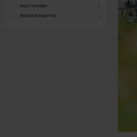
Nye hoteller
2
Bedst bedømte
1