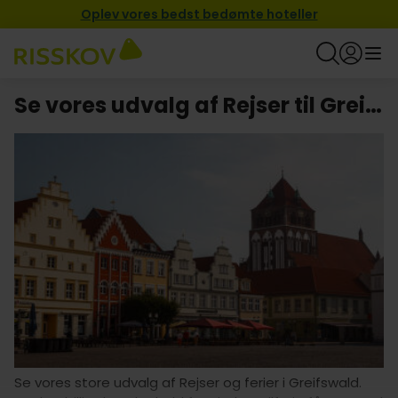
Oplev vores bedst bedømte hoteller
Se vores udvalg af Rejser til Greifswald
Se vores store udvalg af Rejser og ferier i Greifswald.