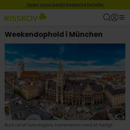
Oplev vores bedst bedømte hoteller
Weekendophold i München
Bryd ud af hverdagens trummerum med et herligt